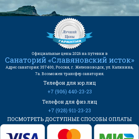
Официальные цены 2026 на путевки в
Санаторий «Славяновский исток»
Адрес санатория: 357400, Россия, г. Железноводск, ул. Калинина,
7а. Возможен трансфер санатория.
Телефон для юр.лиц
+7 (906) 440-23-23
Телефон для физ.лиц
+7 (928) 911-23-23
ПОСМОТРЕТЬ ДОСТУПНЫЕ СПОСОБЫ ОПЛАТЫ