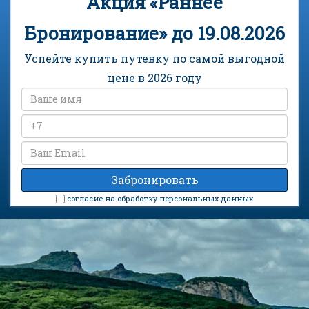
19.08.2026
по самой выгодной
цене в 2026 году
cогласие на обработку персональных данных