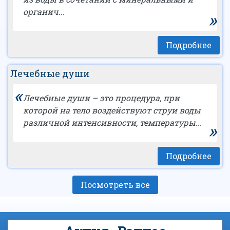
органич...
»
Подробнее
Лечебные души
«
Лечебные души – это процедура, при
которой на тело воздействуют струи воды
различной интенсивности, температуры...
»
Подробнее
Посмотреть все