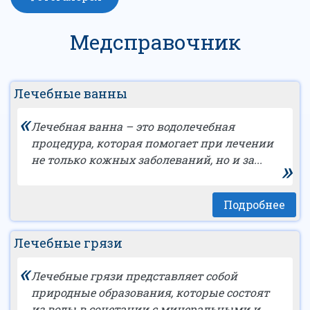
Медсправочник
Лечебные ванны
«
Лечебная ванна – это водолечебная
процедура, которая помогает при лечении
не только кожных заболеваний, но и за...
»
Подробнее
Лечебные грязи
«
Лечебные грязи представляет собой
природные образования, которые состоят
из воды в сочетании с минеральными и