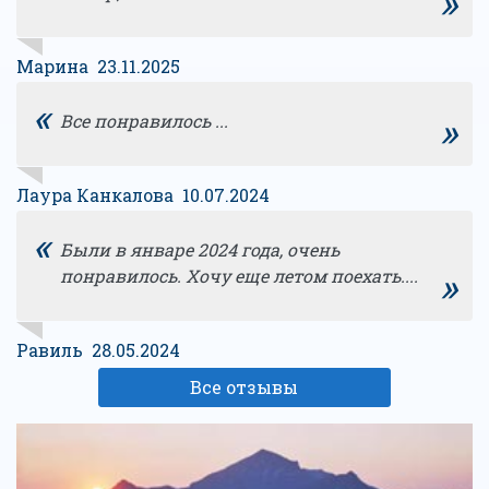
»
Марина 23.11.2025
«
»
Все понравилось ...
Лаура Канкалова 10.07.2024
«
Были в январе 2024 года, очень
»
понравилось. Хочу еще летом поехать....
Равиль 28.05.2024
Все отзывы