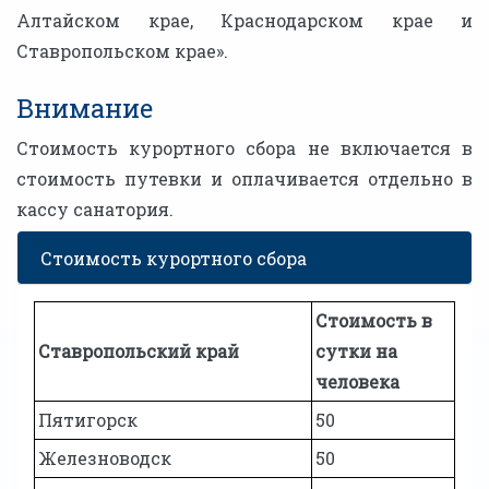
Алтайском крае, Краснодарском крае и
Ставропольском крае».
Внимание
Стоимость курортного сбора не включается в
стоимость путевки и оплачивается отдельно в
кассу санатория.
Стоимость курортного сбора
Стоимость в
Ставропольский край
сутки на
человека
Пятигорск
50
Железноводск
50