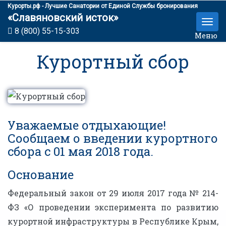
Курорты.рф - Лучшие Санатории от Единой Службы бронирования
«Славяновский исток»
8 (800) 55-15-303
Меню
Курортный сбор
Уважаемые отдыхающие!
Сообщаем о введении курортного
сбора с 01 мая 2018 года.
Основание
Федеральный закон от 29 июля 2017 года № 214-
ФЗ «О проведении эксперимента по развитию
курортной инфраструктуры в Республике Крым,