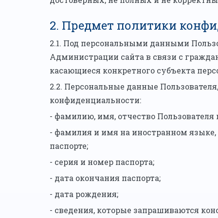
2. Предмет политики конф
2.1. Под персональными данными Польз
Администрации сайта в связи с гражд
касающиеся конкретного субъекта пер
2.2. Персональные данные Пользователя
конфиденциальности:
- фамилию, имя, отчество Пользователя 
- фамилия и имя на иностранном языке
паспорте;
- серия и номер паспорта;
- дата окончания паспорта;
- дата рождения;
- сведения, которые запрашиваются ко