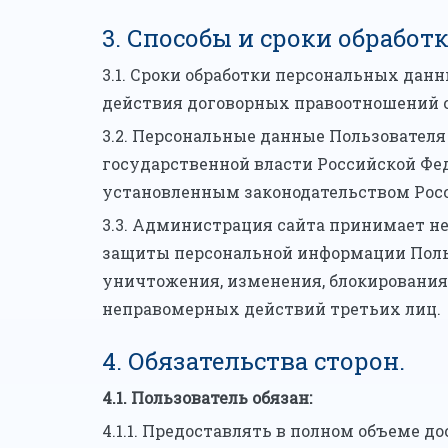
3. Способы и сроки обрабо
3.1. Сроки обработки персональных дан
действия договорных правоотношений с
3.2. Персональные данные Пользовате
государственной власти Российской Фед
установленным законодательством Рос
3.3. Администрация сайта принимает н
защиты персональной информации Польз
уничтожения, изменения, блокирования,
неправомерных действий третьих лиц.
4. Обязательства сторон.
4.1. Пользователь обязан:
4.1.1. Предоставлять в полном объеме 