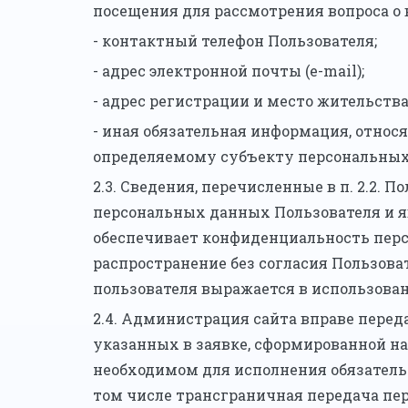
посещения для рассмотрения вопроса о
- контактный телефон Пользователя;
- адрес электронной почты (e-mail);
- адрес регистрации и место жительства
- иная обязательная информация, относ
определяемому субъекту персональных
2.3. Сведения, перечисленные в п. 2.2.
персональных данных Пользователя и 
обеспечивает конфиденциальность перс
распространение без согласия Пользоват
пользователя выражается в использован
2.4. Администрация сайта вправе пере
указанных в заявке, сформированной на
необходимом для исполнения обязатель
том числе трансграничная передача пе