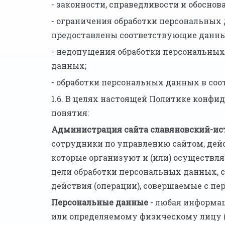
- законности, справедливости и обоснов
- ограничения обработки персональных
предоставлены соответствующие данны
- недопущения обработки персональных
данных;
- обработки персональных данных в со
1.6. В целях настоящей Политике конф
понятия:
Администрация сайта славяновский-ис
сотрудники по управлению сайтом, дей
которые организуют и (или) осуществля
цели обработки персональных данных, 
действия (операции), совершаемые с п
Персональные данные
- любая информац
или определяемому физическому лицу 