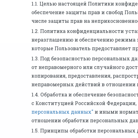
1.1. Целью настоящей Политики конфиде
обеспечение защиты прав и свобод Поль
числе защиты прав на неприкосновенно
1.2. Политика конфиденциальности уст
неразглашению и обеспечению режима
которые Пользователь предоставляет пр
1.3. Под безопасностью персональных
от неправомерного или случайного дост
копирования, предоставления, распрост
неправомерных действий в отношении 
1.4. Обработка и обеспечение безопасн
с Конституцией Российской Федерации,
персональных данных"
и иными нормат
отношении обработки персональных да
1.5. Принципы обработки персональных