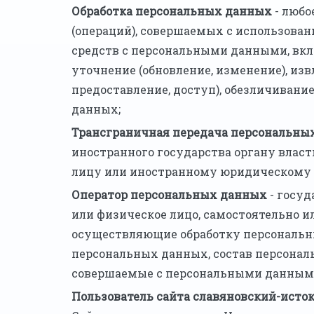
Обработка персональных данных
- любо
(операций), совершаемых с использован
средств с персональными данными, вклю
уточнение (обновление, изменение), изв
предоставление, доступ), обезличивани
данных;
Трансграничная передача персональны
иностранного государства органу влас
лицу или иностранному юридическому 
Оператор персональных данных
- госуд
или физическое лицо, самостоятельно и
осуществляющие обработку персональн
персональных данных, состав персональ
совершаемые с персональными данным
Пользователь сайта славяновский-исток.